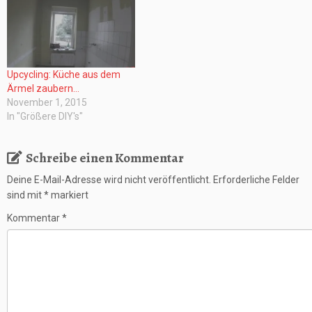
Upcycling: Küche aus dem
Ärmel zaubern…
November 1, 2015
In "Größere DIY's"
Schreibe einen Kommentar
Deine E-Mail-Adresse wird nicht veröffentlicht.
Erforderliche Felder
sind mit
*
markiert
Kommentar
*