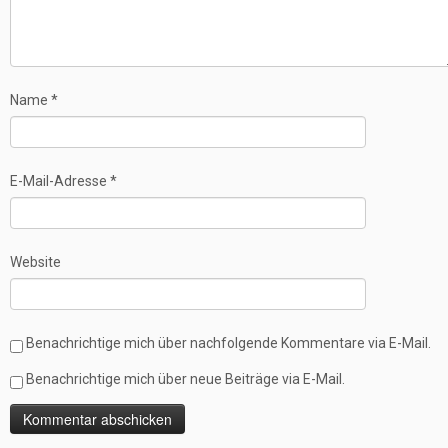
Name
*
E-Mail-Adresse
*
Website
Benachrichtige mich über nachfolgende Kommentare via E-Mail.
Benachrichtige mich über neue Beiträge via E-Mail.