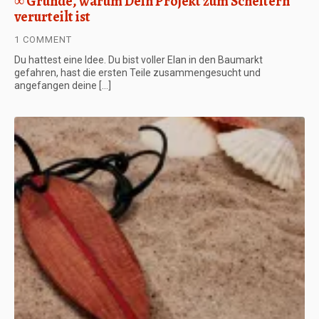
∞ Gründe, warum Dein Projekt zum Scheitern
verurteilt ist
1 COMMENT
Du hattest eine Idee. Du bist voller Elan in den Baumarkt
gefahren, hast die ersten Teile zusammengesucht und
angefangen deine […]