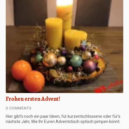
Frohen ersten Advent!
0 COMMENTS
Hier gibt’s noch ein paar Ideen, für kurzentschlossene oder für’s
nächste Jahr, Wie Ihr Euren Adventstisch optisch pimpen könnt.