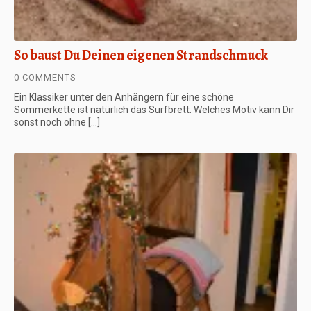
So baust Du Deinen eigenen Strandschmuck
0 COMMENTS
Ein Klassiker unter den Anhängern für eine schöne
Sommerkette ist natürlich das Surfbrett. Welches Motiv kann Dir
sonst noch ohne […]