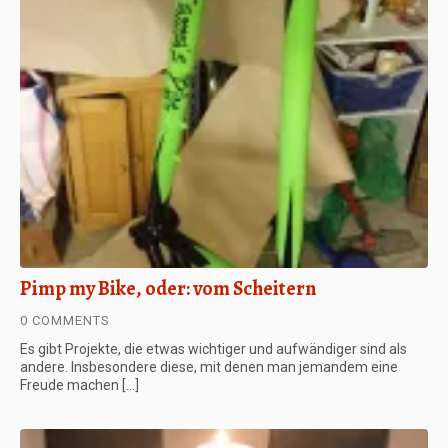
Pimp my Bike, oder: vom Scheitern
0 COMMENTS
Es gibt Projekte, die etwas wichtiger und aufwändiger sind als
andere. Insbesondere diese, mit denen man jemandem eine
Freude machen […]