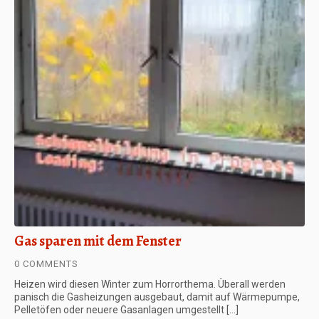
Gas sparen mit dem Fenster
0 COMMENTS
Heizen wird diesen Winter zum Horrorthema. Überall werden
panisch die Gasheizungen ausgebaut, damit auf Wärmepumpe,
Pelletöfen oder neuere Gasanlagen umgestellt […]