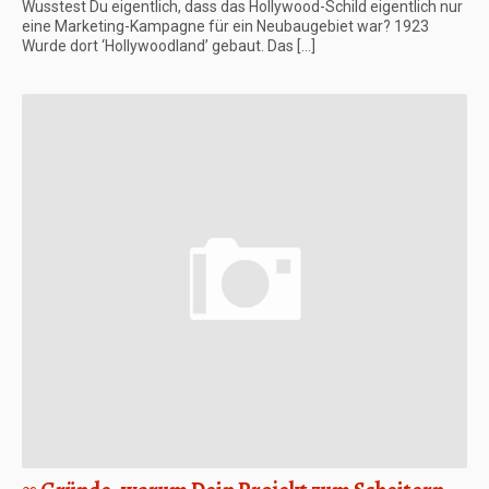
Wusstest Du eigentlich, dass das Hollywood-Schild eigentlich nur
eine Marketing-Kampagne für ein Neubaugebiet war? 1923
Wurde dort ‘Hollywoodland’ gebaut. Das […]