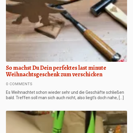
So machst Du Dein perfektes last minute
Weihnachtsgeschenk zum verschicken
0 COMMENTS
Es Weihnachtet schon wieder sehr und die Geschäfte schließen
bald. Treffen soll man sich auch nicht, also liegt’s doch nahe, […]