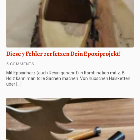
Diese 7 Fehler zerfetzen Dein Epoxiprojekt!
5 COMMENTS
Mit Epoxidharz (auch Resin genannt) in Kombination mit z. B.
Holz kann man tolle Sachen machen. Von hübschen Halsketten
über […]