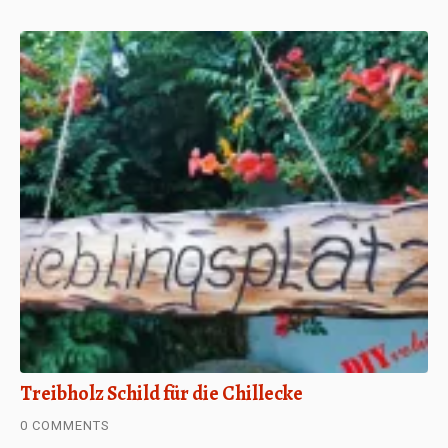
Treibholz Schild für die Chillecke
0 COMMENTS