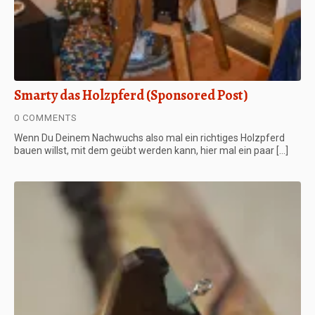
Smarty das Holzpferd (Sponsored Post)
0 COMMENTS
Wenn Du Deinem Nachwuchs also mal ein richtiges Holzpferd
bauen willst, mit dem geübt werden kann, hier mal ein paar […]