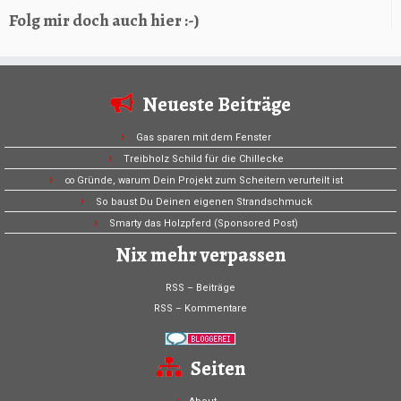
Folg mir doch auch hier :-)
Neueste Beiträge
Gas sparen mit dem Fenster
Treibholz Schild für die Chillecke
∞ Gründe, warum Dein Projekt zum Scheitern verurteilt ist
So baust Du Deinen eigenen Strandschmuck
Smarty das Holzpferd (Sponsored Post)
Nix mehr verpassen
RSS – Beiträge
RSS – Kommentare
Seiten