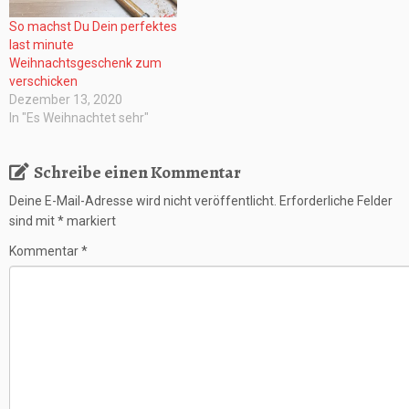
So machst Du Dein perfektes
last minute
Weihnachtsgeschenk zum
verschicken
Dezember 13, 2020
In "Es Weihnachtet sehr"
Schreibe einen Kommentar
Deine E-Mail-Adresse wird nicht veröffentlicht.
Erforderliche Felder
sind mit
*
markiert
Kommentar
*