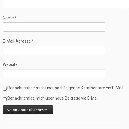
Name
*
E-Mail-Adresse
*
Website
Benachrichtige mich über nachfolgende Kommentare via E-Mail.
Benachrichtige mich über neue Beiträge via E-Mail.