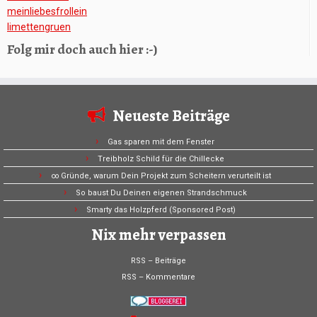
meinliebesfrollein
limettengruen
Folg mir doch auch hier :-)
Neueste Beiträge
Gas sparen mit dem Fenster
Treibholz Schild für die Chillecke
∞ Gründe, warum Dein Projekt zum Scheitern verurteilt ist
So baust Du Deinen eigenen Strandschmuck
Smarty das Holzpferd (Sponsored Post)
Nix mehr verpassen
RSS – Beiträge
RSS – Kommentare