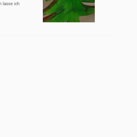
 lasse ich