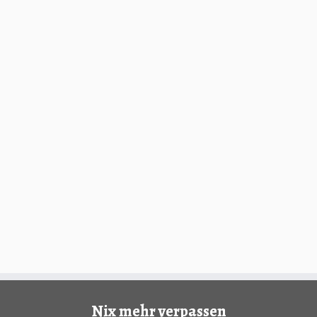
Nix mehr verpassen