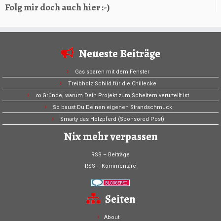
Folg mir doch auch hier :-)
Neueste Beiträge
Gas sparen mit dem Fenster
Treibholz Schild für die Chillecke
∞ Gründe, warum Dein Projekt zum Scheitern verurteilt ist
So baust Du Deinen eigenen Strandschmuck
Smarty das Holzpferd (Sponsored Post)
Nix mehr verpassen
RSS – Beiträge
RSS – Kommentare
Seiten
About