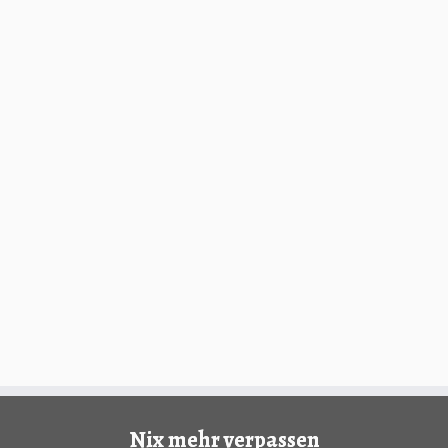
Nix mehr verpassen